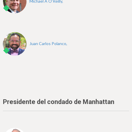
Michael A O'Reilly,
Juan Carlos Polanco,
Presidente del condado de Manhattan