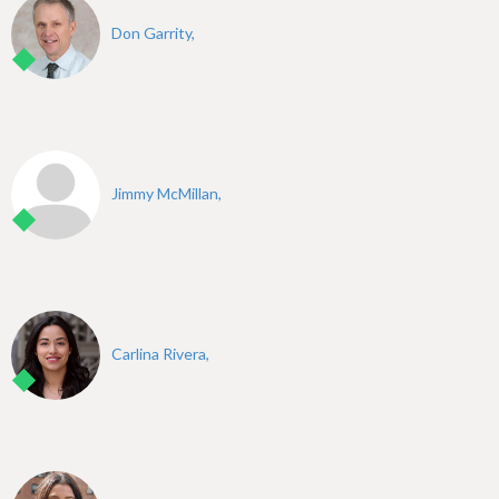
Don Garrity,
Jimmy McMillan,
Carlina Rivera,