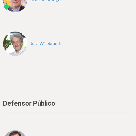
Julia Willebrand,
Defensor Público