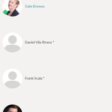
Gale Brewer,
Daniel Vila Rivera *
Frank Scala *