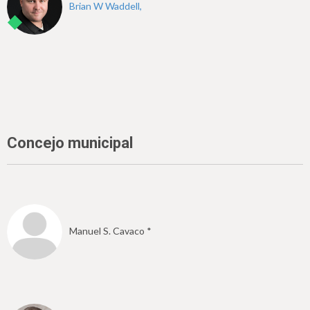
Brian W Waddell,
Concejo municipal
Manuel S. Cavaco *