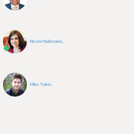
Nicole Malliotakis,
Mike Tolkin,