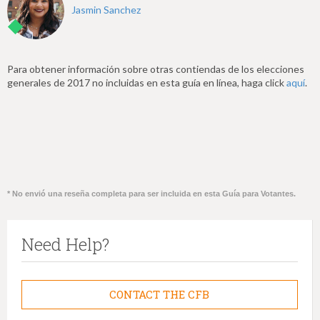
Jasmin Sanchez
Para obtener información sobre otras contiendas de los elecciones
generales de 2017 no incluidas en esta guía en línea, haga click
aquí
.
* No envió una reseña completa para ser incluida en esta Guía para Votantes.
Need Help?
CONTACT THE CFB