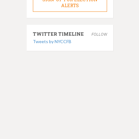
ALERTS
TWITTER TIMELINE
FOLLOW
Tweets by NYCCFB