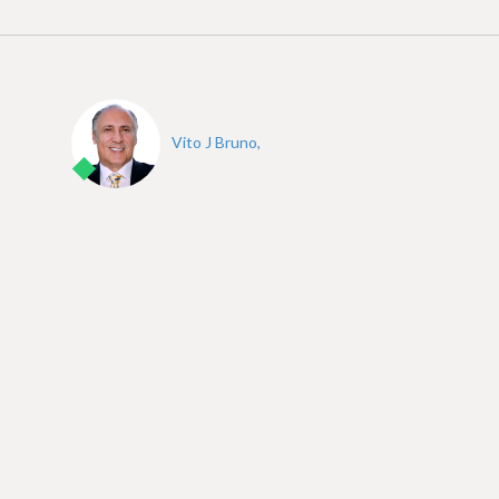
Vito J Bruno,