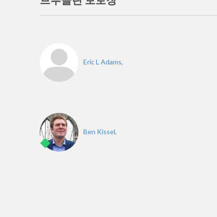
브루클린 보로장
Eric L Adams,
Ben Kissel,