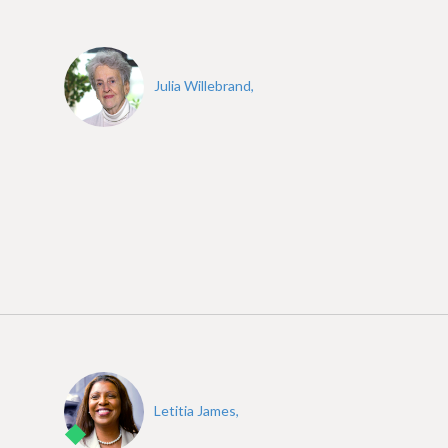
Julia Willebrand,
Letitia James,