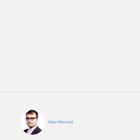
Alex Merced,