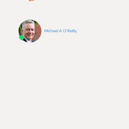
Michael A O'Reilly,