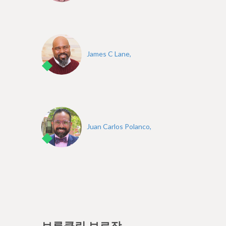
James C Lane,
Juan Carlos Polanco,