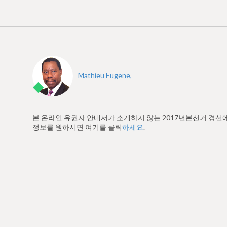
Mathieu Eugene,
본 온라인 유권자 안내서가 소개하지 않는 2017년본선거 경선
정보를 원하시면 여기를 클릭
하세요
.