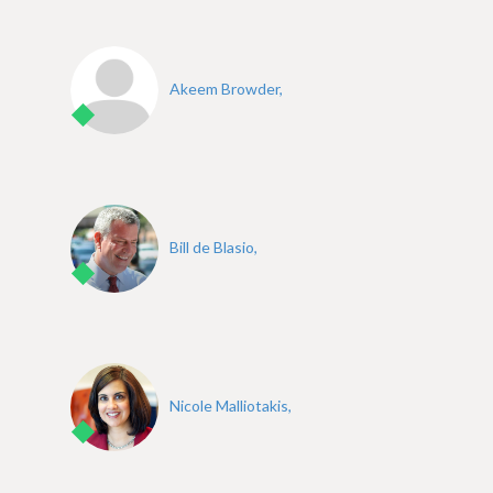
Akeem Browder,
Bill de Blasio,
Nicole Malliotakis,