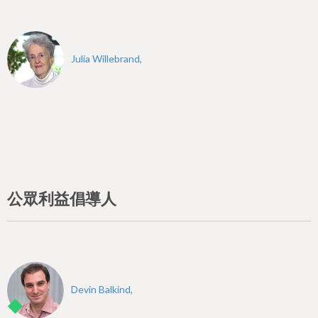
Julia Willebrand,
公眾利益倡導人
Devin Balkind,