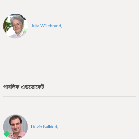
Julia Willebrand,
পাবলিক এডভোকেট
Devin Balkind,