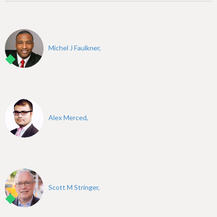
Michel J Faulkner,
Alex Merced,
Scott M Stringer,