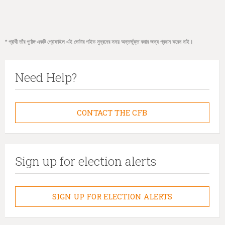
* প্রার্থী তাঁর পূর্ণাঙ্গ একটি প্রোফাইল এই ভোটার গাইড মুদ্রনের সময় অন্তর্ভুক্ত করার জন্য প্রদান করেন নাই।
Need Help?
CONTACT THE CFB
Sign up for election alerts
SIGN UP FOR ELECTION ALERTS