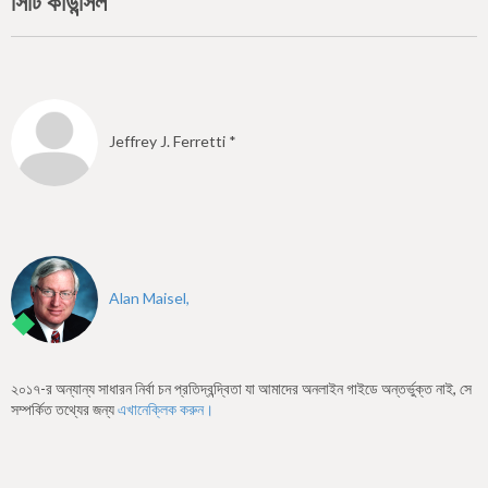
সিটি কাউন্সিল
Jeffrey J. Ferretti *
Alan Maisel,
২০১৭-র অন্যান্য সাধারন নির্বা চন প্রতিদ্বন্দ্বিতা যা আমাদের অনলাইন গাইডে অন্তর্ভুক্ত নাই, সে
সম্পর্কিত তথ্যের জন্য
এখানেক্লিক করুন।