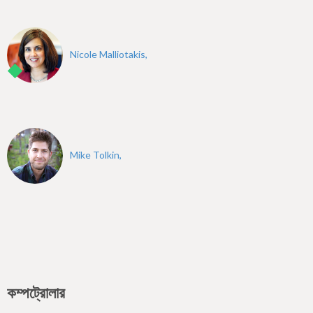
Nicole Malliotakis,
Mike Tolkin,
কম্পট্রোলার