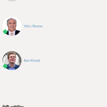
Vito J Bruno,
Ben Kissel,