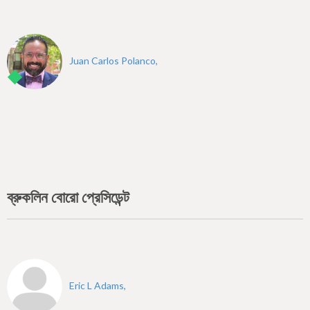
Juan Carlos Polanco,
ব্রুকলিন বোরো প্রেসিডেন্ট
Eric L Adams,