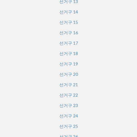
선거구
13
선거구
14
선거구
15
선거구
16
선거구
17
선거구
18
선거구
19
선거구
20
선거구
21
선거구
22
선거구
23
선거구
24
선거구
25
선거구
26