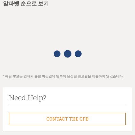
알파벳 순으로 보기
* 해당 후보는 안내서 출판 마감일에 맞추어 완성된 프로필을 제출하지 않았습니다.
Need Help?
CONTACT THE CFB