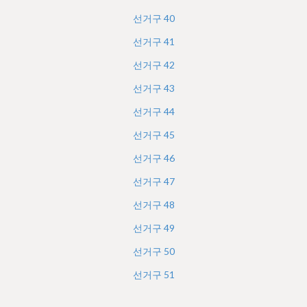
선거구
40
선거구
41
선거구
42
선거구
43
선거구
44
선거구
45
선거구
46
선거구
47
선거구
48
선거구
49
선거구
50
선거구
51