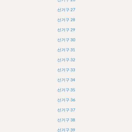
선거구
27
선거구
28
선거구
29
선거구
30
선거구
31
선거구
32
선거구
33
선거구
34
선거구
35
선거구
36
선거구
37
선거구
38
선거구
39