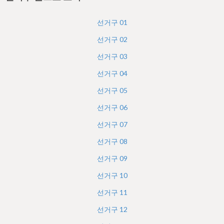
h
e
선거구
01
r
선거구
02
e
선거구
03
선거구
04
선거구
05
선거구
06
선거구
07
선거구
08
선거구
09
선거구
10
선거구
11
선거구
12