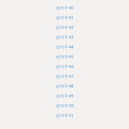
선거구
40
선거구
41
선거구
42
선거구
43
선거구
44
선거구
45
선거구
46
선거구
47
선거구
48
선거구
49
선거구
50
선거구
51