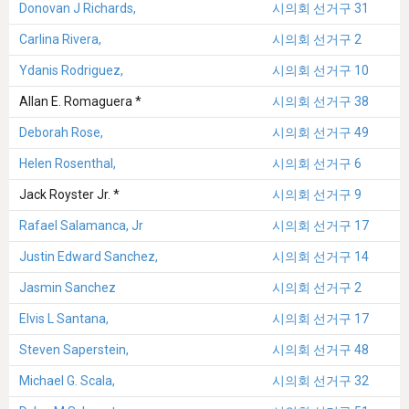
Donovan J Richards,
시의회 선거구 31
Carlina Rivera,
시의회 선거구 2
Ydanis Rodriguez,
시의회 선거구 10
Allan E. Romaguera *
시의회 선거구 38
Deborah Rose,
시의회 선거구 49
Helen Rosenthal,
시의회 선거구 6
Jack Royster Jr. *
시의회 선거구 9
Rafael Salamanca, Jr
시의회 선거구 17
Justin Edward Sanchez,
시의회 선거구 14
Jasmin Sanchez
시의회 선거구 2
Elvis L Santana,
시의회 선거구 17
Steven Saperstein,
시의회 선거구 48
Michael G. Scala,
시의회 선거구 32