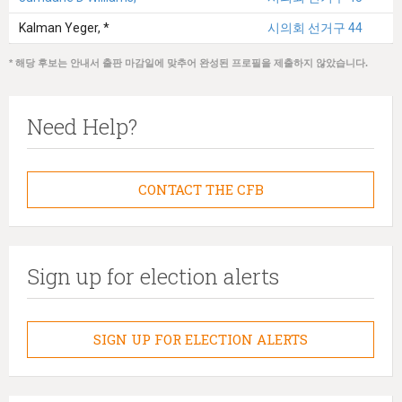
Kalman Yeger, *
시의회 선거구 44
* 해당 후보는 안내서 출판 마감일에 맞추어 완성된 프로필을 제출하지 않았습니다.
Need Help?
CONTACT THE CFB
Sign up for election alerts
SIGN UP FOR ELECTION ALERTS