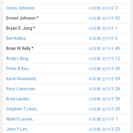
Corey Johnson,
시의회 선거구 3
Ernest Johnson *
시의회 선거구 42
Bryan S. Jung *
시의회 선거구 1
Ben Kallos,
시의회 선거구 5
Brian W. Kelly *
시의회 선거구 40
Andy L King,
시의회 선거구 12
Peter A Koo,
시의회 선거구 20
Karen Koslowitz,
시의회 선거구 29
Rory I Lancman,
시의회 선거구 24
Brad Lander,
시의회 선거구 39
Stephen T Levin,
시의회 선거구 33
Mark D Levine,
시의회 선거구 7
John Y Lim,
시의회 선거구 23