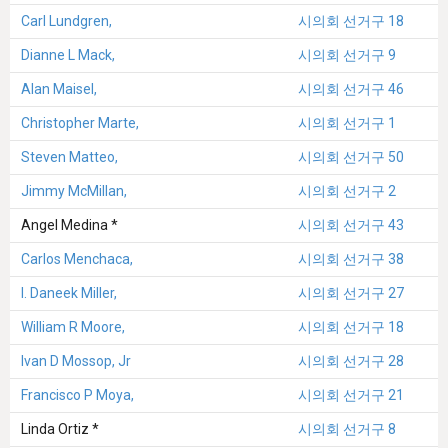
Carl Lundgren,
시의회 선거구 18
Dianne L Mack,
시의회 선거구 9
Alan Maisel,
시의회 선거구 46
Christopher Marte,
시의회 선거구 1
Steven Matteo,
시의회 선거구 50
Jimmy McMillan,
시의회 선거구 2
Angel Medina *
시의회 선거구 43
Carlos Menchaca,
시의회 선거구 38
I. Daneek Miller,
시의회 선거구 27
William R Moore,
시의회 선거구 18
Ivan D Mossop, Jr
시의회 선거구 28
Francisco P Moya,
시의회 선거구 21
Linda Ortiz *
시의회 선거구 8