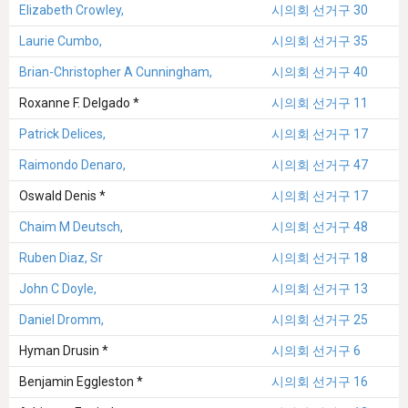
Elizabeth Crowley,
시의회 선거구 30
Laurie Cumbo,
시의회 선거구 35
Brian-Christopher A Cunningham,
시의회 선거구 40
Roxanne F. Delgado *
시의회 선거구 11
Patrick Delices,
시의회 선거구 17
Raimondo Denaro,
시의회 선거구 47
Oswald Denis *
시의회 선거구 17
Chaim M Deutsch,
시의회 선거구 48
Ruben Diaz, Sr
시의회 선거구 18
John C Doyle,
시의회 선거구 13
Daniel Dromm,
시의회 선거구 25
Hyman Drusin *
시의회 선거구 6
Benjamin Eggleston *
시의회 선거구 16