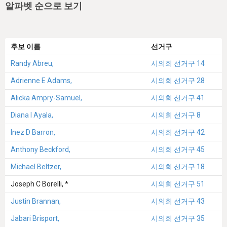
알파벳 순으로 보기
후보 이름
선거구
Randy Abreu,
시의회 선거구 14
Adrienne E Adams,
시의회 선거구 28
Alicka Ampry-Samuel,
시의회 선거구 41
Diana I Ayala,
시의회 선거구 8
Inez D Barron,
시의회 선거구 42
Anthony Beckford,
시의회 선거구 45
Michael Beltzer,
시의회 선거구 18
Joseph C Borelli, *
시의회 선거구 51
Justin Brannan,
시의회 선거구 43
Jabari Brisport,
시의회 선거구 35