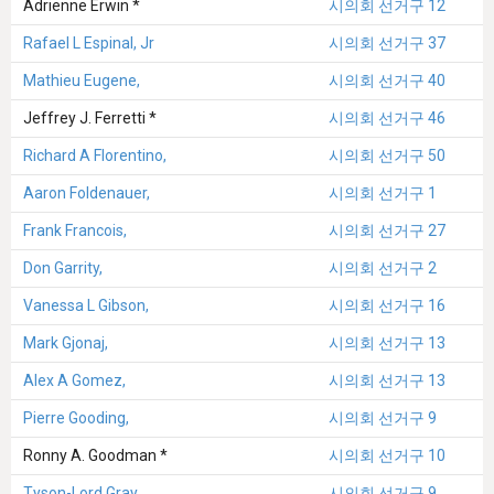
Adrienne Erwin *
시의회 선거구 12
Rafael L Espinal, Jr
시의회 선거구 37
Mathieu Eugene,
시의회 선거구 40
Jeffrey J. Ferretti *
시의회 선거구 46
Richard A Florentino,
시의회 선거구 50
Aaron Foldenauer,
시의회 선거구 1
Frank Francois,
시의회 선거구 27
Don Garrity,
시의회 선거구 2
Vanessa L Gibson,
시의회 선거구 16
Mark Gjonaj,
시의회 선거구 13
Alex A Gomez,
시의회 선거구 13
Pierre Gooding,
시의회 선거구 9
Ronny A. Goodman *
시의회 선거구 10
Tyson-Lord Gray,
시의회 선거구 9