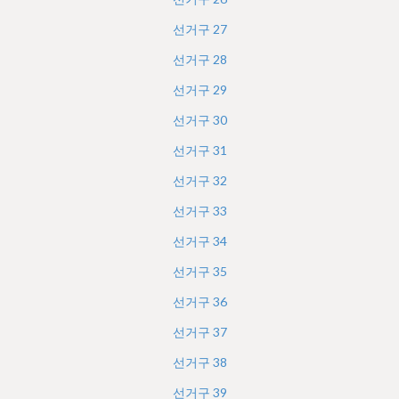
선거구
27
선거구
28
선거구
29
선거구
30
선거구
31
선거구
32
선거구
33
선거구
34
선거구
35
선거구
36
선거구
37
선거구
38
선거구
39