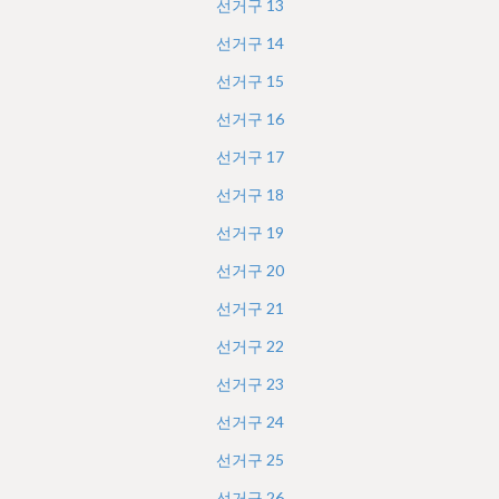
선거구
13
선거구
14
선거구
15
선거구
16
선거구
17
선거구
18
선거구
19
선거구
20
선거구
21
선거구
22
선거구
23
선거구
24
선거구
25
선거구
26