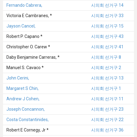
Fernando Cabrera,
시의회 선거구 14
Victoria E Cambranes, *
시의회 선거구 33
Jayson Cancel,
시의회 선거구 15
Robert P. Capano *
시의회 선거구 43
Christopher O. Carew *
시의회 선거구 41
Daby Benjamine Carreras, *
시의회 선거구 8
Manuel S. Cavaco *
시의회 선거구 2
John Cerini,
시의회 선거구 13
Margaret S Chin,
시의회 선거구 1
Andrew J Cohen,
시의회 선거구 11
Joseph Concannon,
시의회 선거구 23
Costa Constantinides,
시의회 선거구 22
Robert E Cornegy, Jr *
시의회 선거구 36