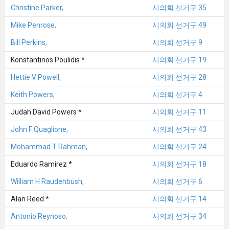
Christine Parker,
시의회 선거구 35
Mike Penrose,
시의회 선거구 49
Bill Perkins,
시의회 선거구 9
Konstantinos Poulidis *
시의회 선거구 19
Hettie V Powell,
시의회 선거구 28
Keith Powers,
시의회 선거구 4
Judah David Powers *
시의회 선거구 11
John F Quaglione,
시의회 선거구 43
Mohammad T Rahman,
시의회 선거구 24
Eduardo Ramirez *
시의회 선거구 18
William H Raudenbush,
시의회 선거구 6
Alan Reed *
시의회 선거구 14
Antonio Reynoso,
시의회 선거구 34