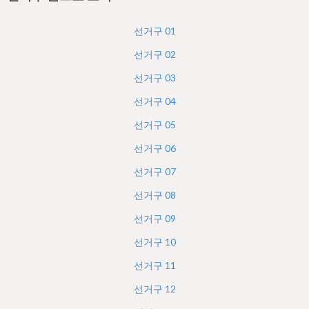
h
e
선거구
01
r
선거구
02
e
선거구
03
선거구
04
선거구
05
선거구
06
선거구
07
선거구
08
선거구
09
선거구
10
선거구
11
선거구
12