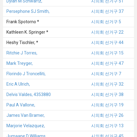
Dylan M Schwartz,
시의회 선거구 51
Persephone SJ Smith,
시의회 선거구 37
Frank Spotorno *
시의회 선거구 5
Kathleen K. Springer *
시의회 선거구 22
Heshy Tischler, *
시의회 선거구 44
Ritchie J Torres,
시의회 선거구 15
Mark Treyger,
시의회 선거구 47
Florindo J Troncelliti,
시의회 선거구 7
Eric A Ulrich,
시의회 선거구 32
Delvis Valdes, 4353880
시의회 선거구 38
Paul A Vallone,
시의회 선거구 19
James Van Bramer,
시의회 선거구 26
Marjorie Velazquez,
시의회 선거구 13
Jumaane D Williams,
시의회 선거구 45