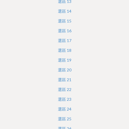
選區
13
選區
14
選區
15
選區
16
選區
17
選區
18
選區
19
選區
20
選區
21
選區
22
選區
23
選區
24
選區
25
選區
26