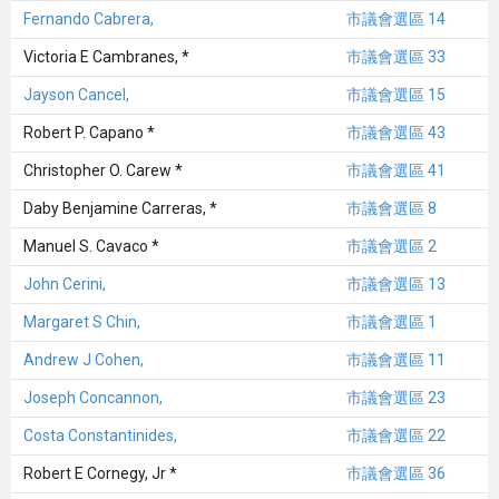
Fernando Cabrera,
市議會選區 14
Victoria E Cambranes, *
市議會選區 33
Jayson Cancel,
市議會選區 15
Robert P. Capano *
市議會選區 43
Christopher O. Carew *
市議會選區 41
Daby Benjamine Carreras, *
市議會選區 8
Manuel S. Cavaco *
市議會選區 2
John Cerini,
市議會選區 13
Margaret S Chin,
市議會選區 1
Andrew J Cohen,
市議會選區 11
Joseph Concannon,
市議會選區 23
Costa Constantinides,
市議會選區 22
Robert E Cornegy, Jr *
市議會選區 36