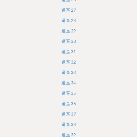
選區
27
選區
28
選區
29
選區
30
選區
31
選區
32
選區
33
選區
34
選區
35
選區
36
選區
37
選區
38
選區
39