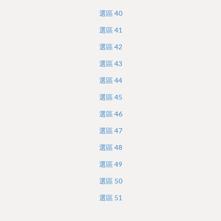
選區
40
選區
41
選區
42
選區
43
選區
44
選區
45
選區
46
選區
47
選區
48
選區
49
選區
50
選區
51