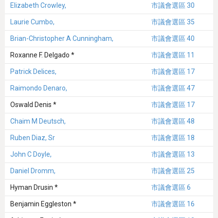
Elizabeth Crowley,
市議會選區 30
Laurie Cumbo,
市議會選區 35
Brian-Christopher A Cunningham,
市議會選區 40
Roxanne F. Delgado *
市議會選區 11
Patrick Delices,
市議會選區 17
Raimondo Denaro,
市議會選區 47
Oswald Denis *
市議會選區 17
Chaim M Deutsch,
市議會選區 48
Ruben Diaz, Sr
市議會選區 18
John C Doyle,
市議會選區 13
Daniel Dromm,
市議會選區 25
Hyman Drusin *
市議會選區 6
Benjamin Eggleston *
市議會選區 16