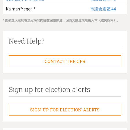
Kalman Yeger, *
市議會選區 44
* 因候選人沒能在規定時間內提交完整陳述，因而其陳述未能編入本《選民指南》。
Need Help?
CONTACT THE CFB
Sign up for election alerts
SIGN UP FOR ELECTION ALERTS