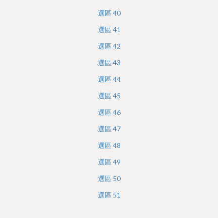
選區
40
選區
41
選區
42
選區
43
選區
44
選區
45
選區
46
選區
47
選區
48
選區
49
選區
50
選區
51