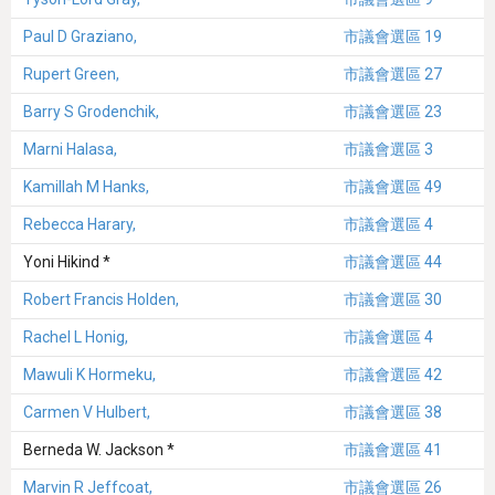
Paul D Graziano,
市議會選區 19
Rupert Green,
市議會選區 27
Barry S Grodenchik,
市議會選區 23
Marni Halasa,
市議會選區 3
Kamillah M Hanks,
市議會選區 49
Rebecca Harary,
市議會選區 4
Yoni Hikind *
市議會選區 44
Robert Francis Holden,
市議會選區 30
Rachel L Honig,
市議會選區 4
Mawuli K Hormeku,
市議會選區 42
Carmen V Hulbert,
市議會選區 38
Berneda W. Jackson *
市議會選區 41
Marvin R Jeffcoat,
市議會選區 26