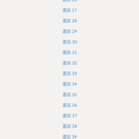
選區
27
選區
28
選區
29
選區
30
選區
31
選區
32
選區
33
選區
34
選區
35
選區
36
選區
37
選區
38
選區
39