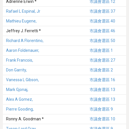
Adrienne Erwin *
市議會選區 12
Rafael L Espinal, Jr
市議會選區 37
Mathieu Eugene,
市議會選區 40
Jeffrey J. Ferretti *
市議會選區 46
Richard A Florentino,
市議會選區 50
Aaron Foldenauer,
市議會選區 1
Frank Francois,
市議會選區 27
Don Garrity,
市議會選區 2
Vanessa L Gibson,
市議會選區 16
Mark Gjonaj,
市議會選區 13
Alex A Gomez,
市議會選區 13
Pierre Gooding,
市議會選區 9
Ronny A. Goodman *
市議會選區 10
Tyson-Lord Gray,
市議會選區 9