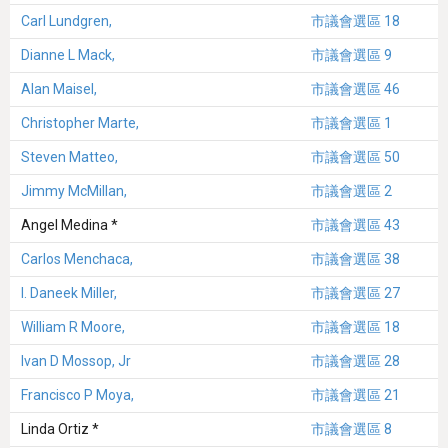
Carl Lundgren,
市議會選區 18
Dianne L Mack,
市議會選區 9
Alan Maisel,
市議會選區 46
Christopher Marte,
市議會選區 1
Steven Matteo,
市議會選區 50
Jimmy McMillan,
市議會選區 2
Angel Medina *
市議會選區 43
Carlos Menchaca,
市議會選區 38
I. Daneek Miller,
市議會選區 27
William R Moore,
市議會選區 18
Ivan D Mossop, Jr
市議會選區 28
Francisco P Moya,
市議會選區 21
Linda Ortiz *
市議會選區 8