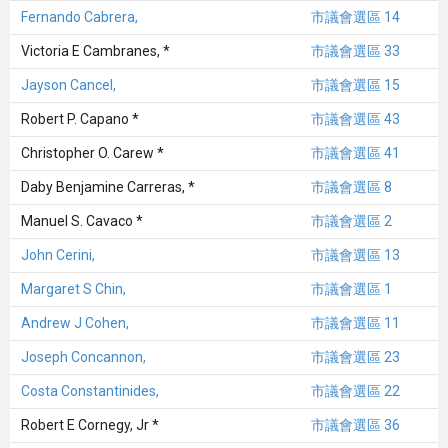
Fernando Cabrera,
市議會選區 14
Victoria E Cambranes, *
市議會選區 33
Jayson Cancel,
市議會選區 15
Robert P. Capano *
市議會選區 43
Christopher O. Carew *
市議會選區 41
Daby Benjamine Carreras, *
市議會選區 8
Manuel S. Cavaco *
市議會選區 2
John Cerini,
市議會選區 13
Margaret S Chin,
市議會選區 1
Andrew J Cohen,
市議會選區 11
Joseph Concannon,
市議會選區 23
Costa Constantinides,
市議會選區 22
Robert E Cornegy, Jr *
市議會選區 36