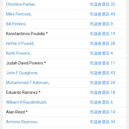
Christine Parker,
市議會選區 35
Mike Penrose,
市議會選區 49
Bill Perkins,
市議會選區 9
Konstantinos Poulidis *
市議會選區 19
Hettie V Powell,
市議會選區 28
Keith Powers,
市議會選區 4
Judah David Powers *
市議會選區 11
John F Quaglione,
市議會選區 43
Mohammad T Rahman,
市議會選區 24
Eduardo Ramirez *
市議會選區 18
William H Raudenbush,
市議會選區 6
Alan Reed *
市議會選區 14
Antonio Reynoso,
市議會選區 34