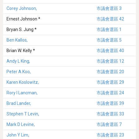
Corey Johnson,
市議會選區 3
Ernest Johnson *
市議會選區 42
Bryan S. Jung *
市議會選區 1
Ben Kallos,
市議會選區 5
Brian W. Kelly *
市議會選區 40
Andy L King,
市議會選區 12
Peter A Koo,
市議會選區 20
Karen Koslowitz,
市議會選區 29
Rory I Lancman,
市議會選區 24
Brad Lander,
市議會選區 39
Stephen T Levin,
市議會選區 33
Mark D Levine,
市議會選區 7
John Y Lim,
市議會選區 23