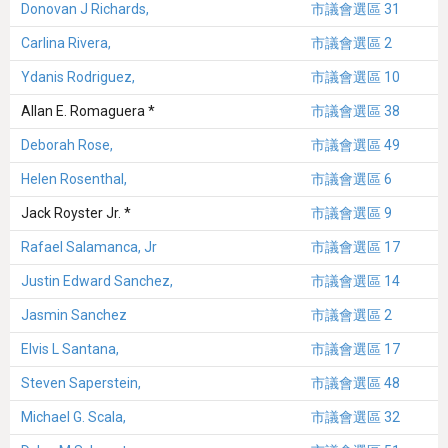
Donovan J Richards,
市議會選區 31
Carlina Rivera,
市議會選區 2
Ydanis Rodriguez,
市議會選區 10
Allan E. Romaguera *
市議會選區 38
Deborah Rose,
市議會選區 49
Helen Rosenthal,
市議會選區 6
Jack Royster Jr. *
市議會選區 9
Rafael Salamanca, Jr
市議會選區 17
Justin Edward Sanchez,
市議會選區 14
Jasmin Sanchez
市議會選區 2
Elvis L Santana,
市議會選區 17
Steven Saperstein,
市議會選區 48
Michael G. Scala,
市議會選區 32