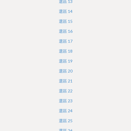
選區
13
選區
14
選區
15
選區
16
選區
17
選區
18
選區
19
選區
20
選區
21
選區
22
選區
23
選區
24
選區
25
選區
26