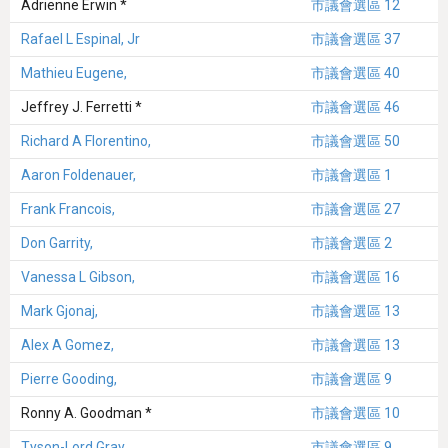
Adrienne Erwin *
市議會選區 12
Rafael L Espinal, Jr
市議會選區 37
Mathieu Eugene,
市議會選區 40
Jeffrey J. Ferretti *
市議會選區 46
Richard A Florentino,
市議會選區 50
Aaron Foldenauer,
市議會選區 1
Frank Francois,
市議會選區 27
Don Garrity,
市議會選區 2
Vanessa L Gibson,
市議會選區 16
Mark Gjonaj,
市議會選區 13
Alex A Gomez,
市議會選區 13
Pierre Gooding,
市議會選區 9
Ronny A. Goodman *
市議會選區 10
Tyson-Lord Gray,
市議會選區 9