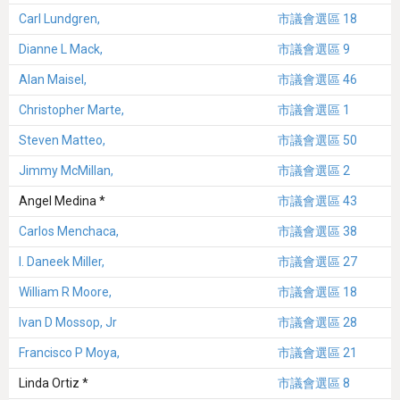
Carl Lundgren,
市議會選區 18
Dianne L Mack,
市議會選區 9
Alan Maisel,
市議會選區 46
Christopher Marte,
市議會選區 1
Steven Matteo,
市議會選區 50
Jimmy McMillan,
市議會選區 2
Angel Medina *
市議會選區 43
Carlos Menchaca,
市議會選區 38
I. Daneek Miller,
市議會選區 27
William R Moore,
市議會選區 18
Ivan D Mossop, Jr
市議會選區 28
Francisco P Moya,
市議會選區 21
Linda Ortiz *
市議會選區 8