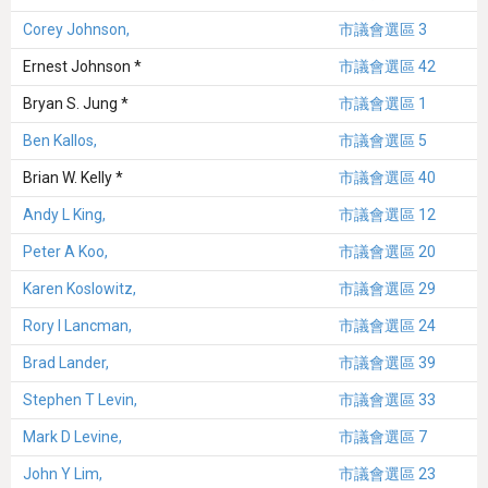
Corey Johnson,
市議會選區 3
Ernest Johnson *
市議會選區 42
Bryan S. Jung *
市議會選區 1
Ben Kallos,
市議會選區 5
Brian W. Kelly *
市議會選區 40
Andy L King,
市議會選區 12
Peter A Koo,
市議會選區 20
Karen Koslowitz,
市議會選區 29
Rory I Lancman,
市議會選區 24
Brad Lander,
市議會選區 39
Stephen T Levin,
市議會選區 33
Mark D Levine,
市議會選區 7
John Y Lim,
市議會選區 23