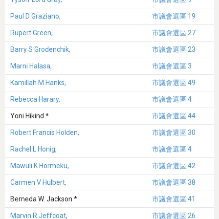
Paul D Graziano,
市議會選區 19
Rupert Green,
市議會選區 27
Barry S Grodenchik,
市議會選區 23
Marni Halasa,
市議會選區 3
Kamillah M Hanks,
市議會選區 49
Rebecca Harary,
市議會選區 4
Yoni Hikind *
市議會選區 44
Robert Francis Holden,
市議會選區 30
Rachel L Honig,
市議會選區 4
Mawuli K Hormeku,
市議會選區 42
Carmen V Hulbert,
市議會選區 38
Berneda W. Jackson *
市議會選區 41
Marvin R Jeffcoat,
市議會選區 26