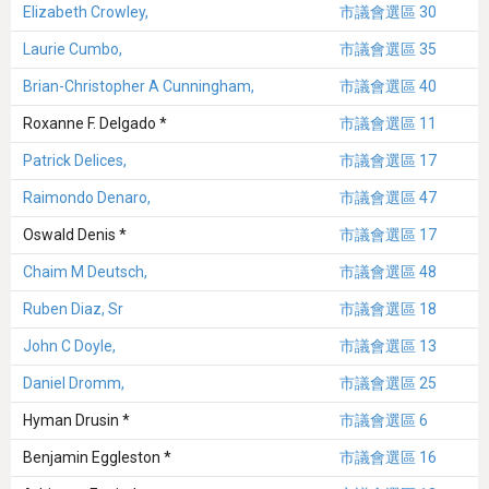
Elizabeth Crowley,
市議會選區 30
Laurie Cumbo,
市議會選區 35
Brian-Christopher A Cunningham,
市議會選區 40
Roxanne F. Delgado *
市議會選區 11
Patrick Delices,
市議會選區 17
Raimondo Denaro,
市議會選區 47
Oswald Denis *
市議會選區 17
Chaim M Deutsch,
市議會選區 48
Ruben Diaz, Sr
市議會選區 18
John C Doyle,
市議會選區 13
Daniel Dromm,
市議會選區 25
Hyman Drusin *
市議會選區 6
Benjamin Eggleston *
市議會選區 16