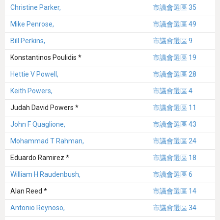
Christine Parker,
市議會選區 35
Mike Penrose,
市議會選區 49
Bill Perkins,
市議會選區 9
Konstantinos Poulidis *
市議會選區 19
Hettie V Powell,
市議會選區 28
Keith Powers,
市議會選區 4
Judah David Powers *
市議會選區 11
John F Quaglione,
市議會選區 43
Mohammad T Rahman,
市議會選區 24
Eduardo Ramirez *
市議會選區 18
William H Raudenbush,
市議會選區 6
Alan Reed *
市議會選區 14
Antonio Reynoso,
市議會選區 34