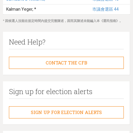
Kalman Yeger, *
市議會選區 44
* 因候選人沒能在規定時間內提交完整陳述，因而其陳述未能編入本《選民指南》。
Need Help?
CONTACT THE CFB
Sign up for election alerts
SIGN UP FOR ELECTION ALERTS