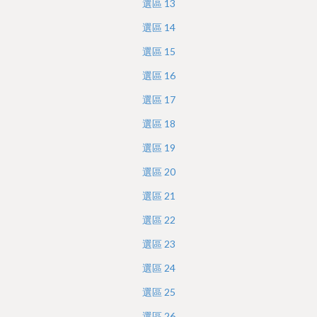
選區
13
選區
14
選區
15
選區
16
選區
17
選區
18
選區
19
選區
20
選區
21
選區
22
選區
23
選區
24
選區
25
選區
26