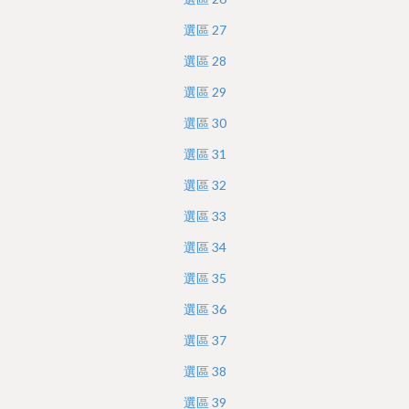
選區
27
選區
28
選區
29
選區
30
選區
31
選區
32
選區
33
選區
34
選區
35
選區
36
選區
37
選區
38
選區
39