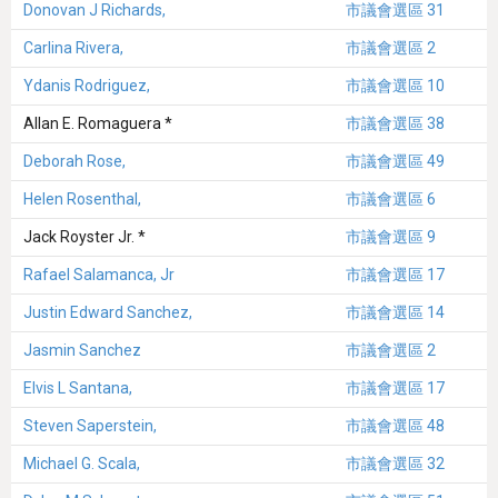
Donovan J Richards,
市議會選區 31
Carlina Rivera,
市議會選區 2
Ydanis Rodriguez,
市議會選區 10
Allan E. Romaguera *
市議會選區 38
Deborah Rose,
市議會選區 49
Helen Rosenthal,
市議會選區 6
Jack Royster Jr. *
市議會選區 9
Rafael Salamanca, Jr
市議會選區 17
Justin Edward Sanchez,
市議會選區 14
Jasmin Sanchez
市議會選區 2
Elvis L Santana,
市議會選區 17
Steven Saperstein,
市議會選區 48
Michael G. Scala,
市議會選區 32