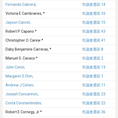
Fernando Cabrera,
市議會選區 14
Victoria E Cambranes, *
市議會選區 33
Jayson Cancel,
市議會選區 15
Robert P. Capano *
市議會選區 43
Christopher O. Carew *
市議會選區 41
Daby Benjamine Carreras, *
市議會選區 8
Manuel S. Cavaco *
市議會選區 2
John Cerini,
市議會選區 13
Margaret S Chin,
市議會選區 1
Andrew J Cohen,
市議會選區 11
Joseph Concannon,
市議會選區 23
Costa Constantinides,
市議會選區 22
Robert E Cornegy, Jr *
市議會選區 36