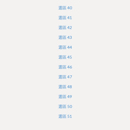
選區
40
選區
41
選區
42
選區
43
選區
44
選區
45
選區
46
選區
47
選區
48
選區
49
選區
50
選區
51