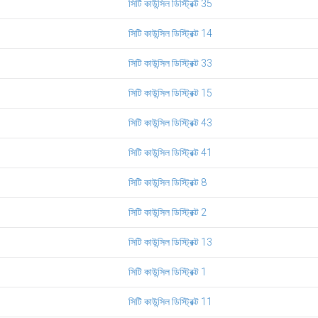
সিটি কাউন্সিল ডিস্ট্রিক্ট 35
সিটি কাউন্সিল ডিস্ট্রিক্ট 14
সিটি কাউন্সিল ডিস্ট্রিক্ট 33
সিটি কাউন্সিল ডিস্ট্রিক্ট 15
সিটি কাউন্সিল ডিস্ট্রিক্ট 43
সিটি কাউন্সিল ডিস্ট্রিক্ট 41
সিটি কাউন্সিল ডিস্ট্রিক্ট 8
সিটি কাউন্সিল ডিস্ট্রিক্ট 2
সিটি কাউন্সিল ডিস্ট্রিক্ট 13
সিটি কাউন্সিল ডিস্ট্রিক্ট 1
সিটি কাউন্সিল ডিস্ট্রিক্ট 11