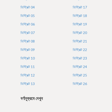
e
ডিস্ট্রিক্ট
04
ডিস্ট্রিক্ট
17
ডিস্ট্রিক্ট
05
ডিস্ট্রিক্ট
18
ডিস্ট্রিক্ট
06
ডিস্ট্রিক্ট
19
ডিস্ট্রিক্ট
07
ডিস্ট্রিক্ট
20
ডিস্ট্রিক্ট
08
ডিস্ট্রিক্ট
21
ডিস্ট্রিক্ট
09
ডিস্ট্রিক্ট
22
ডিস্ট্রিক্ট
10
ডিস্ট্রিক্ট
23
ডিস্ট্রিক্ট
11
ডিস্ট্রিক্ট
24
ডিস্ট্রিক্ট
12
ডিস্ট্রিক্ট
25
ডিস্ট্রিক্ট
13
ডিস্ট্রিক্ট
26
বর্ণানুক্রমে দেখুন