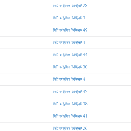
সিটি কাউন্সিল ডিস্ট্রিক্ট 23
সিটি কাউন্সিল ডিস্ট্রিক্ট 3
সিটি কাউন্সিল ডিস্ট্রিক্ট 49
সিটি কাউন্সিল ডিস্ট্রিক্ট 4
সিটি কাউন্সিল ডিস্ট্রিক্ট 44
সিটি কাউন্সিল ডিস্ট্রিক্ট 30
সিটি কাউন্সিল ডিস্ট্রিক্ট 4
সিটি কাউন্সিল ডিস্ট্রিক্ট 42
সিটি কাউন্সিল ডিস্ট্রিক্ট 38
সিটি কাউন্সিল ডিস্ট্রিক্ট 41
সিটি কাউন্সিল ডিস্ট্রিক্ট 26