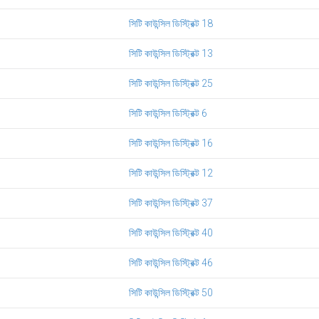
সিটি কাউন্সিল ডিস্ট্রিক্ট 18
সিটি কাউন্সিল ডিস্ট্রিক্ট 13
সিটি কাউন্সিল ডিস্ট্রিক্ট 25
সিটি কাউন্সিল ডিস্ট্রিক্ট 6
সিটি কাউন্সিল ডিস্ট্রিক্ট 16
সিটি কাউন্সিল ডিস্ট্রিক্ট 12
সিটি কাউন্সিল ডিস্ট্রিক্ট 37
সিটি কাউন্সিল ডিস্ট্রিক্ট 40
সিটি কাউন্সিল ডিস্ট্রিক্ট 46
সিটি কাউন্সিল ডিস্ট্রিক্ট 50