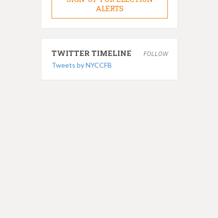
ALERTS
TWITTER TIMELINE
FOLLOW
Tweets by NYCCFB