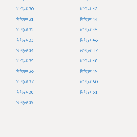
ডিস্ট্রিক্ট
30
ডিস্ট্রিক্ট
43
ডিস্ট্রিক্ট
31
ডিস্ট্রিক্ট
44
ডিস্ট্রিক্ট
32
ডিস্ট্রিক্ট
45
ডিস্ট্রিক্ট
33
ডিস্ট্রিক্ট
46
ডিস্ট্রিক্ট
34
ডিস্ট্রিক্ট
47
ডিস্ট্রিক্ট
35
ডিস্ট্রিক্ট
48
ডিস্ট্রিক্ট
36
ডিস্ট্রিক্ট
49
ডিস্ট্রিক্ট
37
ডিস্ট্রিক্ট
50
ডিস্ট্রিক্ট
38
ডিস্ট্রিক্ট
51
ডিস্ট্রিক্ট
39