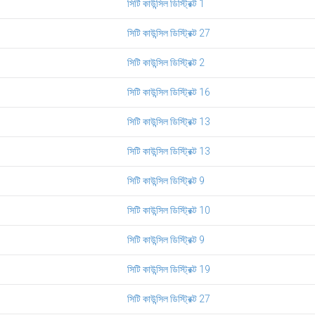
সিটি কাউন্সিল ডিস্ট্রিক্ট 1
সিটি কাউন্সিল ডিস্ট্রিক্ট 27
সিটি কাউন্সিল ডিস্ট্রিক্ট 2
সিটি কাউন্সিল ডিস্ট্রিক্ট 16
সিটি কাউন্সিল ডিস্ট্রিক্ট 13
সিটি কাউন্সিল ডিস্ট্রিক্ট 13
সিটি কাউন্সিল ডিস্ট্রিক্ট 9
সিটি কাউন্সিল ডিস্ট্রিক্ট 10
সিটি কাউন্সিল ডিস্ট্রিক্ট 9
সিটি কাউন্সিল ডিস্ট্রিক্ট 19
সিটি কাউন্সিল ডিস্ট্রিক্ট 27