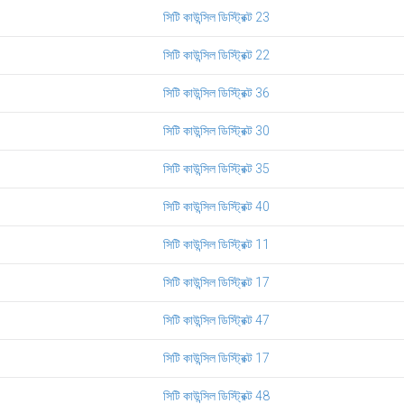
সিটি কাউন্সিল ডিস্ট্রিক্ট 23
সিটি কাউন্সিল ডিস্ট্রিক্ট 22
সিটি কাউন্সিল ডিস্ট্রিক্ট 36
সিটি কাউন্সিল ডিস্ট্রিক্ট 30
সিটি কাউন্সিল ডিস্ট্রিক্ট 35
সিটি কাউন্সিল ডিস্ট্রিক্ট 40
সিটি কাউন্সিল ডিস্ট্রিক্ট 11
সিটি কাউন্সিল ডিস্ট্রিক্ট 17
সিটি কাউন্সিল ডিস্ট্রিক্ট 47
সিটি কাউন্সিল ডিস্ট্রিক্ট 17
সিটি কাউন্সিল ডিস্ট্রিক্ট 48