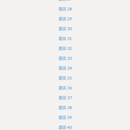
選區
28
選區
29
選區
30
選區
31
選區
32
選區
33
選區
34
選區
35
選區
36
選區
37
選區
38
選區
39
選區
40