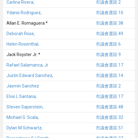
Carlina Rivera,
市議會選區 2
Ydanis Rodriguez,
市議會選區 10
Allan E. Romaguera *
市議會選區 38
Deborah Rose,
市議會選區 49
Helen Rosenthal,
市議會選區 6
Jack Royster Jr. *
市議會選區 9
Rafael Salamanca, Jr
市議會選區 17
Justin Edward Sanchez,
市議會選區 14
Jasmin Sanchez
市議會選區 2
Elvis L Santana,
市議會選區 17
Steven Saperstein,
市議會選區 48
Michael G. Scala,
市議會選區 32
Dylan M Schwartz,
市議會選區 51