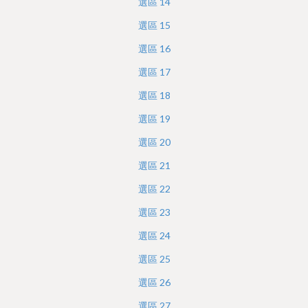
選區
14
選區
15
選區
16
選區
17
選區
18
選區
19
選區
20
選區
21
選區
22
選區
23
選區
24
選區
25
選區
26
選區
27