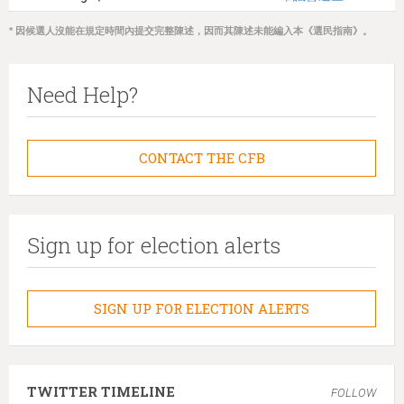
* 因候選人沒能在規定時間內提交完整陳述，因而其陳述未能編入本《選民指南》。
Need Help?
CONTACT THE CFB
Sign up for election alerts
SIGN UP FOR ELECTION ALERTS
TWITTER TIMELINE
FOLLOW