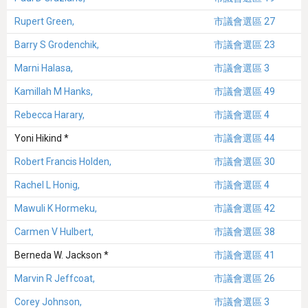
Rupert Green,
市議會選區 27
Barry S Grodenchik,
市議會選區 23
Marni Halasa,
市議會選區 3
Kamillah M Hanks,
市議會選區 49
Rebecca Harary,
市議會選區 4
Yoni Hikind *
市議會選區 44
Robert Francis Holden,
市議會選區 30
Rachel L Honig,
市議會選區 4
Mawuli K Hormeku,
市議會選區 42
Carmen V Hulbert,
市議會選區 38
Berneda W. Jackson *
市議會選區 41
Marvin R Jeffcoat,
市議會選區 26
Corey Johnson,
市議會選區 3