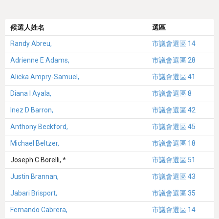
候選人姓名
選區
Randy Abreu,
市議會選區 14
Adrienne E Adams,
市議會選區 28
Alicka Ampry-Samuel,
市議會選區 41
Diana I Ayala,
市議會選區 8
Inez D Barron,
市議會選區 42
Anthony Beckford,
市議會選區 45
Michael Beltzer,
市議會選區 18
Joseph C Borelli, *
市議會選區 51
Justin Brannan,
市議會選區 43
Jabari Brisport,
市議會選區 35
Fernando Cabrera,
市議會選區 14