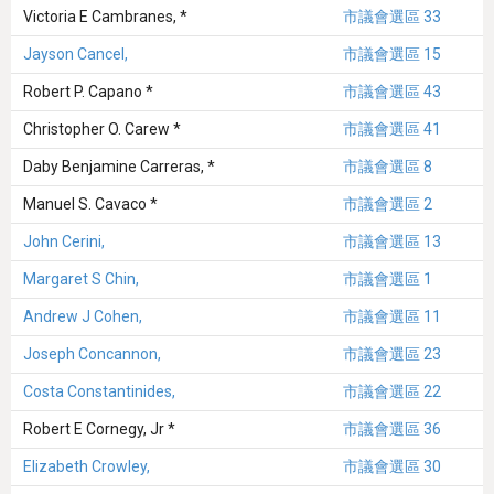
Victoria E Cambranes, *
市議會選區 33
Jayson Cancel,
市議會選區 15
Robert P. Capano *
市議會選區 43
Christopher O. Carew *
市議會選區 41
Daby Benjamine Carreras, *
市議會選區 8
Manuel S. Cavaco *
市議會選區 2
John Cerini,
市議會選區 13
Margaret S Chin,
市議會選區 1
Andrew J Cohen,
市議會選區 11
Joseph Concannon,
市議會選區 23
Costa Constantinides,
市議會選區 22
Robert E Cornegy, Jr *
市議會選區 36
Elizabeth Crowley,
市議會選區 30