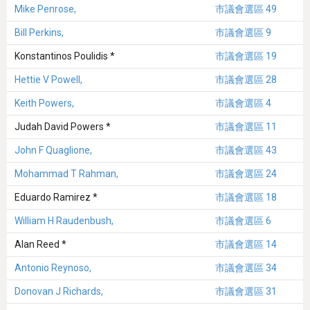
Mike Penrose,
市議會選區 49
Bill Perkins,
市議會選區 9
Konstantinos Poulidis *
市議會選區 19
Hettie V Powell,
市議會選區 28
Keith Powers,
市議會選區 4
Judah David Powers *
市議會選區 11
John F Quaglione,
市議會選區 43
Mohammad T Rahman,
市議會選區 24
Eduardo Ramirez *
市議會選區 18
William H Raudenbush,
市議會選區 6
Alan Reed *
市議會選區 14
Antonio Reynoso,
市議會選區 34
Donovan J Richards,
市議會選區 31