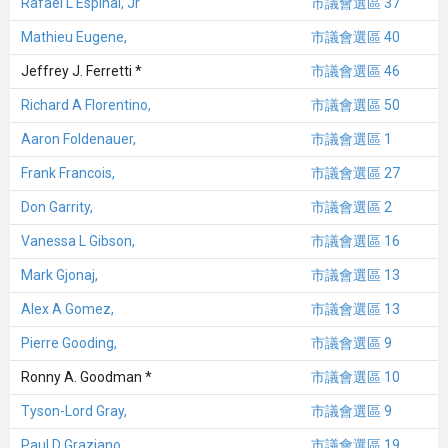
Rafael L Espinal, Jr
市議會選區 37
Mathieu Eugene,
市議會選區 40
Jeffrey J. Ferretti *
市議會選區 46
Richard A Florentino,
市議會選區 50
Aaron Foldenauer,
市議會選區 1
Frank Francois,
市議會選區 27
Don Garrity,
市議會選區 2
Vanessa L Gibson,
市議會選區 16
Mark Gjonaj,
市議會選區 13
Alex A Gomez,
市議會選區 13
Pierre Gooding,
市議會選區 9
Ronny A. Goodman *
市議會選區 10
Tyson-Lord Gray,
市議會選區 9
Paul D Graziano,
市議會選區 19