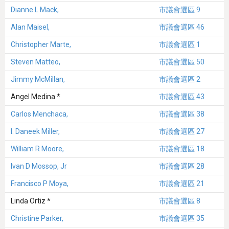
Dianne L Mack,
市議會選區 9
Alan Maisel,
市議會選區 46
Christopher Marte,
市議會選區 1
Steven Matteo,
市議會選區 50
Jimmy McMillan,
市議會選區 2
Angel Medina *
市議會選區 43
Carlos Menchaca,
市議會選區 38
I. Daneek Miller,
市議會選區 27
William R Moore,
市議會選區 18
Ivan D Mossop, Jr
市議會選區 28
Francisco P Moya,
市議會選區 21
Linda Ortiz *
市議會選區 8
Christine Parker,
市議會選區 35