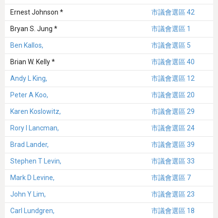
Ernest Johnson *
市議會選區 42
Bryan S. Jung *
市議會選區 1
Ben Kallos,
市議會選區 5
Brian W. Kelly *
市議會選區 40
Andy L King,
市議會選區 12
Peter A Koo,
市議會選區 20
Karen Koslowitz,
市議會選區 29
Rory I Lancman,
市議會選區 24
Brad Lander,
市議會選區 39
Stephen T Levin,
市議會選區 33
Mark D Levine,
市議會選區 7
John Y Lim,
市議會選區 23
Carl Lundgren,
市議會選區 18