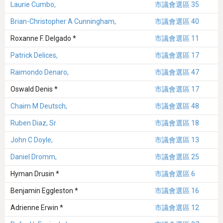
Laurie Cumbo,
市議會選區 35
Brian-Christopher A Cunningham,
市議會選區 40
Roxanne F. Delgado *
市議會選區 11
Patrick Delices,
市議會選區 17
Raimondo Denaro,
市議會選區 47
Oswald Denis *
市議會選區 17
Chaim M Deutsch,
市議會選區 48
Ruben Diaz, Sr
市議會選區 18
John C Doyle,
市議會選區 13
Daniel Dromm,
市議會選區 25
Hyman Drusin *
市議會選區 6
Benjamin Eggleston *
市議會選區 16
Adrienne Erwin *
市議會選區 12