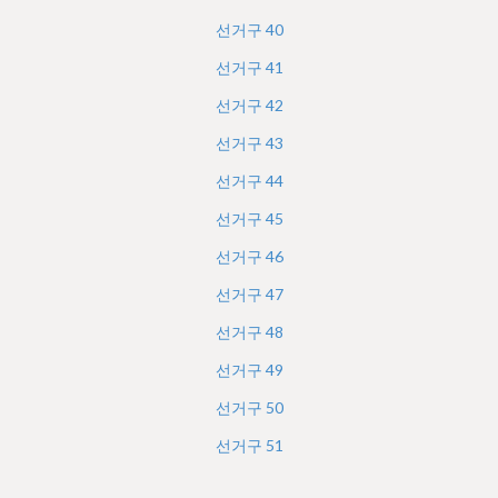
선거구
40
선거구
41
선거구
42
선거구
43
선거구
44
선거구
45
선거구
46
선거구
47
선거구
48
선거구
49
선거구
50
선거구
51