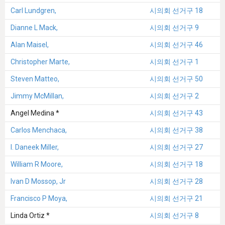
Carl Lundgren,
시의회 선거구 18
Dianne L Mack,
시의회 선거구 9
Alan Maisel,
시의회 선거구 46
Christopher Marte,
시의회 선거구 1
Steven Matteo,
시의회 선거구 50
Jimmy McMillan,
시의회 선거구 2
Angel Medina *
시의회 선거구 43
Carlos Menchaca,
시의회 선거구 38
I. Daneek Miller,
시의회 선거구 27
William R Moore,
시의회 선거구 18
Ivan D Mossop, Jr
시의회 선거구 28
Francisco P Moya,
시의회 선거구 21
Linda Ortiz *
시의회 선거구 8