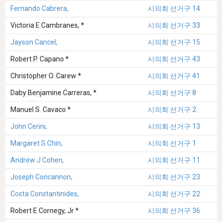
Fernando Cabrera,
시의회 선거구 14
Victoria E Cambranes, *
시의회 선거구 33
Jayson Cancel,
시의회 선거구 15
Robert P. Capano *
시의회 선거구 43
Christopher O. Carew *
시의회 선거구 41
Daby Benjamine Carreras, *
시의회 선거구 8
Manuel S. Cavaco *
시의회 선거구 2
John Cerini,
시의회 선거구 13
Margaret S Chin,
시의회 선거구 1
Andrew J Cohen,
시의회 선거구 11
Joseph Concannon,
시의회 선거구 23
Costa Constantinides,
시의회 선거구 22
Robert E Cornegy, Jr *
시의회 선거구 36