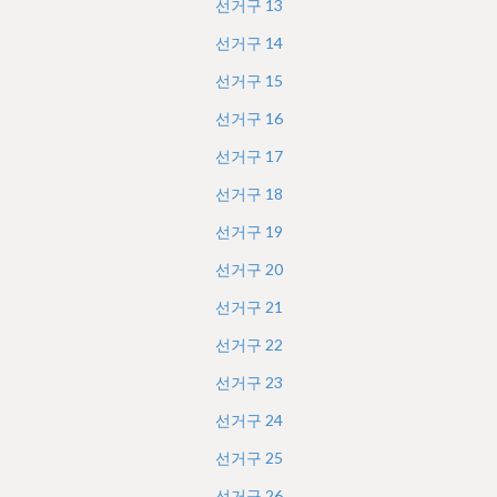
선거구
13
선거구
14
선거구
15
선거구
16
선거구
17
선거구
18
선거구
19
선거구
20
선거구
21
선거구
22
선거구
23
선거구
24
선거구
25
선거구
26