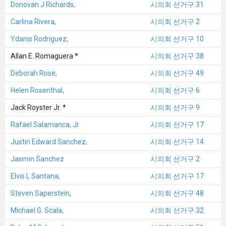
Donovan J Richards,
시의회 선거구 31
Carlina Rivera,
시의회 선거구 2
Ydanis Rodriguez,
시의회 선거구 10
Allan E. Romaguera *
시의회 선거구 38
Deborah Rose,
시의회 선거구 49
Helen Rosenthal,
시의회 선거구 6
Jack Royster Jr. *
시의회 선거구 9
Rafael Salamanca, Jr
시의회 선거구 17
Justin Edward Sanchez,
시의회 선거구 14
Jasmin Sanchez
시의회 선거구 2
Elvis L Santana,
시의회 선거구 17
Steven Saperstein,
시의회 선거구 48
Michael G. Scala,
시의회 선거구 32