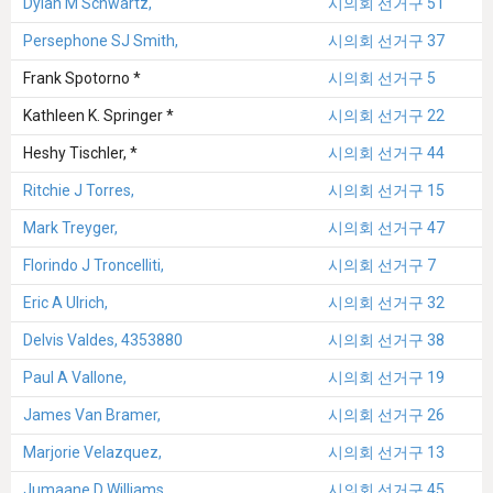
Dylan M Schwartz,
시의회 선거구 51
Persephone SJ Smith,
시의회 선거구 37
Frank Spotorno *
시의회 선거구 5
Kathleen K. Springer *
시의회 선거구 22
Heshy Tischler, *
시의회 선거구 44
Ritchie J Torres,
시의회 선거구 15
Mark Treyger,
시의회 선거구 47
Florindo J Troncelliti,
시의회 선거구 7
Eric A Ulrich,
시의회 선거구 32
Delvis Valdes, 4353880
시의회 선거구 38
Paul A Vallone,
시의회 선거구 19
James Van Bramer,
시의회 선거구 26
Marjorie Velazquez,
시의회 선거구 13
Jumaane D Williams,
시의회 선거구 45