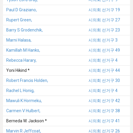
Paul D Graziano,
시의회 선거구 19
Rupert Green,
시의회 선거구 27
Barry S Grodenchik,
시의회 선거구 23
Marni Halasa,
시의회 선거구 3
Kamillah M Hanks,
시의회 선거구 49
Rebecca Harary,
시의회 선거구 4
Yoni Hikind *
시의회 선거구 44
Robert Francis Holden,
시의회 선거구 30
Rachel L Honig,
시의회 선거구 4
Mawuli K Hormeku,
시의회 선거구 42
Carmen V Hulbert,
시의회 선거구 38
Berneda W. Jackson *
시의회 선거구 41
Marvin R Jeffcoat,
시의회 선거구 26