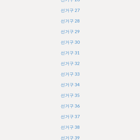
선거구
27
선거구
28
선거구
29
선거구
30
선거구
31
선거구
32
선거구
33
선거구
34
선거구
35
선거구
36
선거구
37
선거구
38
선거구
39