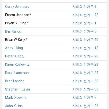
Corey Johnson,
시의회 선거구 3
Ernest Johnson *
시의회 선거구 42
Bryan S. Jung *
시의회 선거구 1
Ben Kallos,
시의회 선거구 5
Brian W. Kelly *
시의회 선거구 40
Andy L King,
시의회 선거구 12
Peter A Koo,
시의회 선거구 20
Karen Koslowitz,
시의회 선거구 29
Rory I Lancman,
시의회 선거구 24
Brad Lander,
시의회 선거구 39
Stephen T Levin,
시의회 선거구 33
Mark D Levine,
시의회 선거구 7
John Y Lim,
시의회 선거구 23