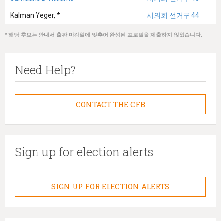
Kalman Yeger, *
시의회 선거구 44
* 해당 후보는 안내서 출판 마감일에 맞추어 완성된 프로필을 제출하지 않았습니다.
Need Help?
CONTACT THE CFB
Sign up for election alerts
SIGN UP FOR ELECTION ALERTS