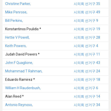
Christine Parker,
시의회 선거구 35
Mike Penrose,
시의회 선거구 49
Bill Perkins,
시의회 선거구 9
Konstantinos Poulidis *
시의회 선거구 19
Hettie V Powell,
시의회 선거구 28
Keith Powers,
시의회 선거구 4
Judah David Powers *
시의회 선거구 11
John F Quaglione,
시의회 선거구 43
Mohammad T Rahman,
시의회 선거구 24
Eduardo Ramirez *
시의회 선거구 18
William H Raudenbush,
시의회 선거구 6
Alan Reed *
시의회 선거구 14
Antonio Reynoso,
시의회 선거구 34