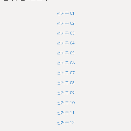
h
e
선거구
01
r
선거구
02
e
선거구
03
선거구
04
선거구
05
선거구
06
선거구
07
선거구
08
선거구
09
선거구
10
선거구
11
선거구
12