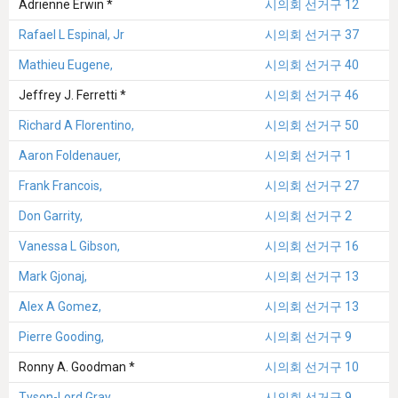
Adrienne Erwin *
시의회 선거구 12
Rafael L Espinal, Jr
시의회 선거구 37
Mathieu Eugene,
시의회 선거구 40
Jeffrey J. Ferretti *
시의회 선거구 46
Richard A Florentino,
시의회 선거구 50
Aaron Foldenauer,
시의회 선거구 1
Frank Francois,
시의회 선거구 27
Don Garrity,
시의회 선거구 2
Vanessa L Gibson,
시의회 선거구 16
Mark Gjonaj,
시의회 선거구 13
Alex A Gomez,
시의회 선거구 13
Pierre Gooding,
시의회 선거구 9
Ronny A. Goodman *
시의회 선거구 10
Tyson-Lord Gray,
시의회 선거구 9