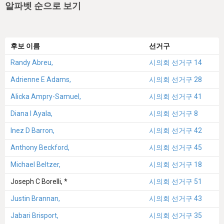
알파벳 순으로 보기
후보 이름
선거구
Randy Abreu,
시의회 선거구 14
Adrienne E Adams,
시의회 선거구 28
Alicka Ampry-Samuel,
시의회 선거구 41
Diana I Ayala,
시의회 선거구 8
Inez D Barron,
시의회 선거구 42
Anthony Beckford,
시의회 선거구 45
Michael Beltzer,
시의회 선거구 18
Joseph C Borelli, *
시의회 선거구 51
Justin Brannan,
시의회 선거구 43
Jabari Brisport,
시의회 선거구 35