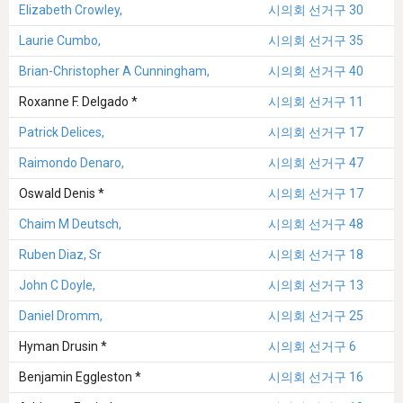
Elizabeth Crowley,
시의회 선거구 30
Laurie Cumbo,
시의회 선거구 35
Brian-Christopher A Cunningham,
시의회 선거구 40
Roxanne F. Delgado *
시의회 선거구 11
Patrick Delices,
시의회 선거구 17
Raimondo Denaro,
시의회 선거구 47
Oswald Denis *
시의회 선거구 17
Chaim M Deutsch,
시의회 선거구 48
Ruben Diaz, Sr
시의회 선거구 18
John C Doyle,
시의회 선거구 13
Daniel Dromm,
시의회 선거구 25
Hyman Drusin *
시의회 선거구 6
Benjamin Eggleston *
시의회 선거구 16