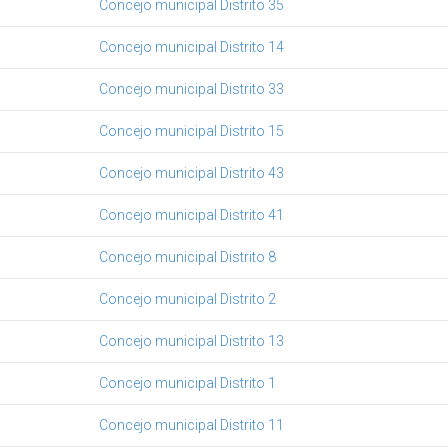
Concejo municipal Distrito 35
Concejo municipal Distrito 14
Concejo municipal Distrito 33
Concejo municipal Distrito 15
Concejo municipal Distrito 43
Concejo municipal Distrito 41
Concejo municipal Distrito 8
Concejo municipal Distrito 2
Concejo municipal Distrito 13
Concejo municipal Distrito 1
Concejo municipal Distrito 11