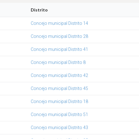
Distrito
Concejo municipal Distrito 14
Concejo municipal Distrito 28
Concejo municipal Distrito 41
Concejo municipal Distrito 8
Concejo municipal Distrito 42
Concejo municipal Distrito 45
Concejo municipal Distrito 18
Concejo municipal Distrito 51
Concejo municipal Distrito 43