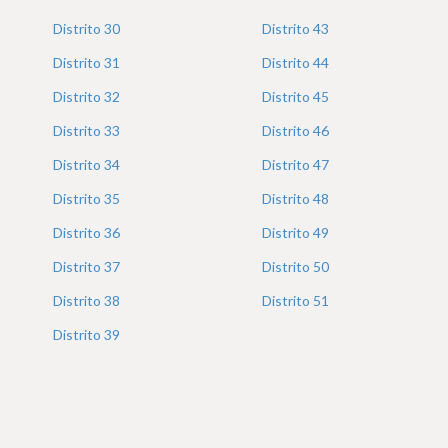
Distrito
30
Distrito
43
Distrito
31
Distrito
44
Distrito
32
Distrito
45
Distrito
33
Distrito
46
Distrito
34
Distrito
47
Distrito
35
Distrito
48
Distrito
36
Distrito
49
Distrito
37
Distrito
50
Distrito
38
Distrito
51
Distrito
39