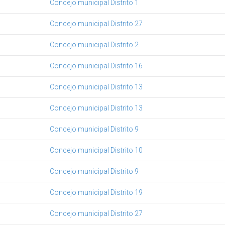
Concejo municipal Distrito 1
Concejo municipal Distrito 27
Concejo municipal Distrito 2
Concejo municipal Distrito 16
Concejo municipal Distrito 13
Concejo municipal Distrito 13
Concejo municipal Distrito 9
Concejo municipal Distrito 10
Concejo municipal Distrito 9
Concejo municipal Distrito 19
Concejo municipal Distrito 27