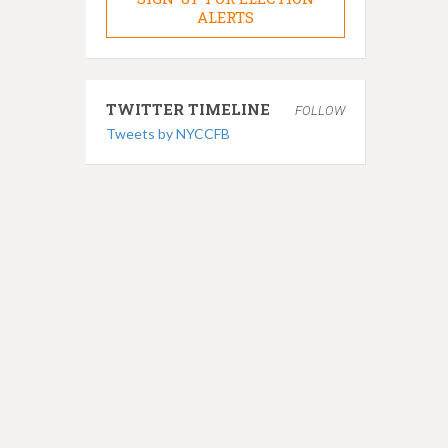
ALERTS
TWITTER TIMELINE
FOLLOW
Tweets by NYCCFB