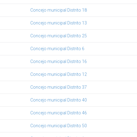
Concejo municipal Distrito 18
Concejo municipal Distrito 13
Concejo municipal Distrito 25
Concejo municipal Distrito 6
Concejo municipal Distrito 16
Concejo municipal Distrito 12
Concejo municipal Distrito 37
Concejo municipal Distrito 40
Concejo municipal Distrito 46
Concejo municipal Distrito 50