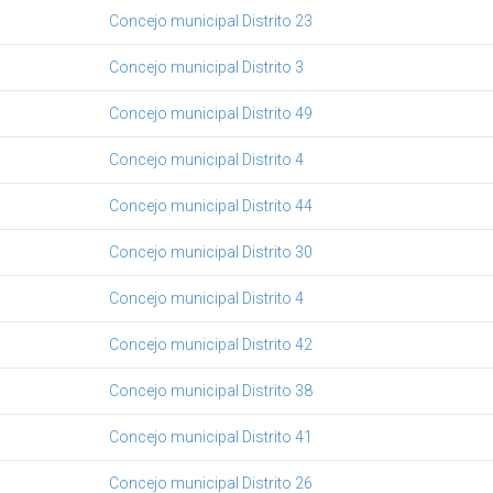
Concejo municipal Distrito 23
Concejo municipal Distrito 3
Concejo municipal Distrito 49
Concejo municipal Distrito 4
Concejo municipal Distrito 44
Concejo municipal Distrito 30
Concejo municipal Distrito 4
Concejo municipal Distrito 42
Concejo municipal Distrito 38
Concejo municipal Distrito 41
Concejo municipal Distrito 26