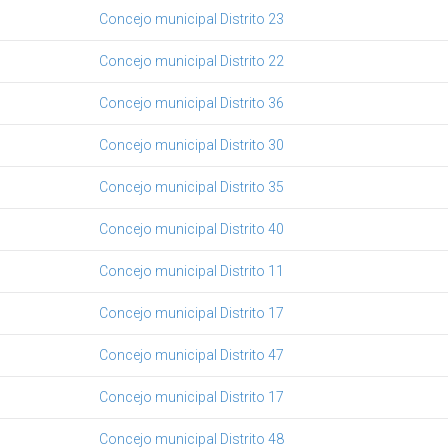
Concejo municipal Distrito 23
Concejo municipal Distrito 22
Concejo municipal Distrito 36
Concejo municipal Distrito 30
Concejo municipal Distrito 35
Concejo municipal Distrito 40
Concejo municipal Distrito 11
Concejo municipal Distrito 17
Concejo municipal Distrito 47
Concejo municipal Distrito 17
Concejo municipal Distrito 48