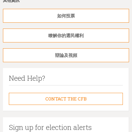
其他資訊
如何投票
瞭解你的選民權利
辯論及視頻
Need Help?
CONTACT THE CFB
Sign up for election alerts