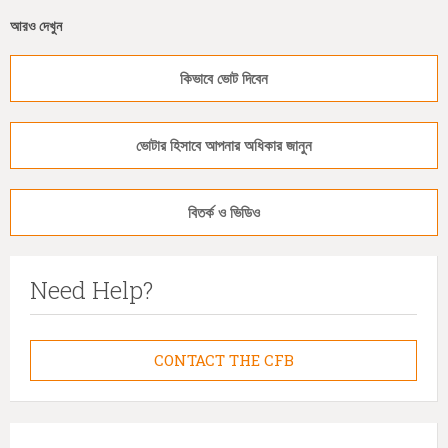
আরও দেখুন
কিভাবে ভোট দিবেন
ভোটার হিসাবে আপনার অধিকার জানুন
বিতর্ক ও ভিডিও
Need Help?
CONTACT THE CFB