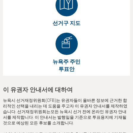
선거구 지도
뉴욕주 주민
투표안
이 유권자 안내서에 대하여
뉴욕시 선거재정위원회(CFB)는 유권자들이 올바른 정보에 근거한 합
리적인 선택을 내리는 데 도움을 주고자 이 유권자 안내서를 제작하였
습니다. 선거재정위원회는모든 뉴욕시 선거 전에 온라인 유권자 안내
서를 제작합니다. 이 안내서는 발행일을 기준으로 투표용지에 기재될
것으로 예상된 모든 후보를 소개합니다.