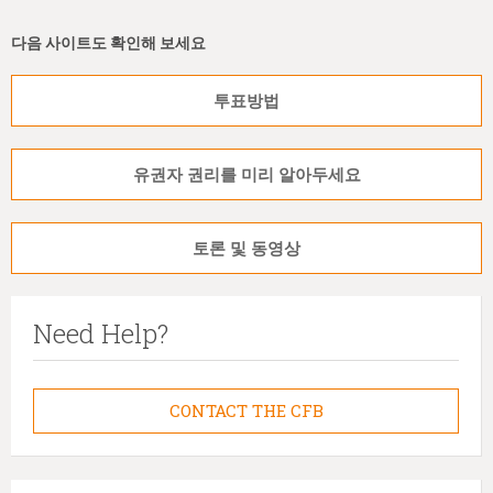
다음 사이트도 확인해 보세요
투표방법
유권자 권리를 미리 알아두세요
토론 및 동영상
Need Help?
CONTACT THE CFB