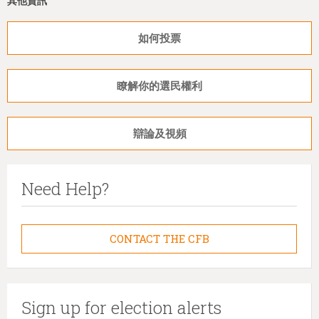
其他資訊
如何投票
瞭解你的選民權利
辯論及視頻
Need Help?
CONTACT THE CFB
Sign up for election alerts