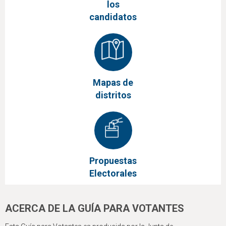
los
candidatos
Mapas de
distritos
Propuestas
Electorales
ACERCA DE LA GUÍA PARA VOTANTES