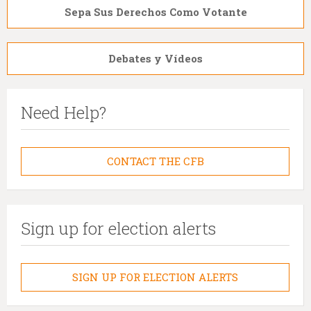
Sepa Sus Derechos Como Votante
Debates y Vídeos
Need Help?
CONTACT THE CFB
Sign up for election alerts
SIGN UP FOR ELECTION ALERTS