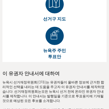
선거구 지도
뉴욕주 주민
투표안
이 유권자 안내서에 대하여
뉴욕시 선거재정위원회(CFB)는 유권자들이 올바른 정보에 근거한 합
리적인 선택을 내리는 데 도움을 주고자 이 유권자 안내서를 제작하였
습니다. 선거재정위원회는모든 뉴욕시 선거 전에 온라인 유권자 안내
서를 제작합니다. 이 안내서는 발행일을 기준으로 투표용지에 기재될
것으로 예상된 모든 후보를 소개합니다.