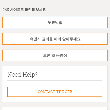
다음 사이트도 확인해 보세요
투표방법
유권자 권리를 미리 알아두세요
토론 및 동영상
Need Help?
CONTACT THE CFB